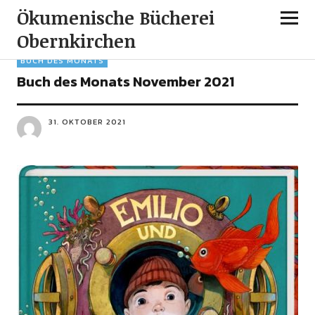
Ökumenische Bücherei
Obernkirchen
BUCH DES MONATS
Buch des Monats November 2021
31. OKTOBER 2021