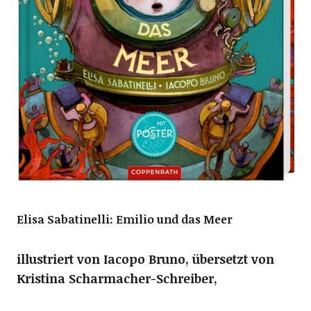
Elisa Sabatinelli: Emilio und das Meer
illustriert von Iacopo Bruno,
übersetzt von
Kristina Scharmacher-Schreiber,