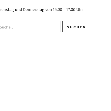
ienstag und Donnerstag von 15.00 – 17.00 Uhr
rtikel Archiv