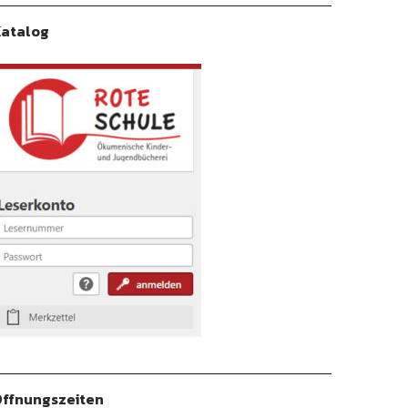
atalog
ffnungszeiten