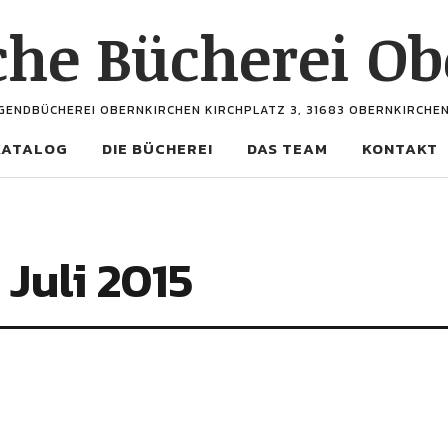
he Bücherei Ob
GENDBÜCHEREI OBERNKIRCHEN KIRCHPLATZ 3, 31683 OBERNKIRCHE
KATALOG
DIE BÜCHEREI
DAS TEAM
KONTAKT
Juli 2015